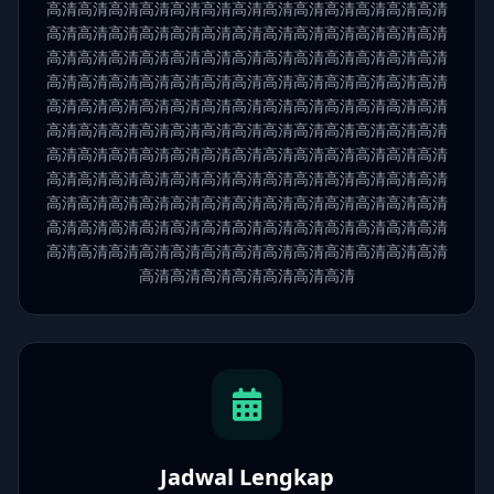
Jadwal Lengkap