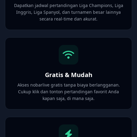
Dapatkan jadwal pertandingan Liga Champions, Liga
Inggris, Liga Spanyol, dan turnamen besar lainnya
secara real-time dan akurat.
Gratis & Mudah
Akses nobarlive gratis tanpa biaya berlangganan.
Cukup klik dan tonton pertandingan favorit Anda
kapan saja, di mana saja.